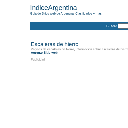
IndiceArgentina
Guia de Sitios web de Argentina. Clasificados y más...
Buscar
Escaleras de hierro
Páginas de escaleras de hierro, Información sobre escaleras de hierr
Agregar Sitio web
Publicidad