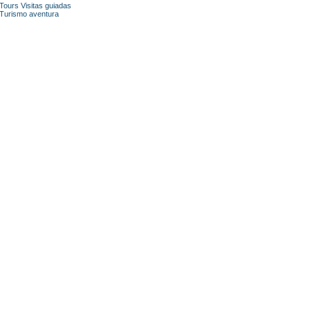
Tours Visitas guiadas
Turismo aventura