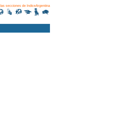
las secciones de
IndiceArgentina