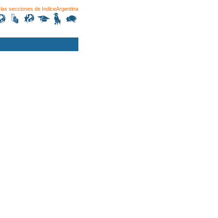
las secciones de
IndiceArgentina