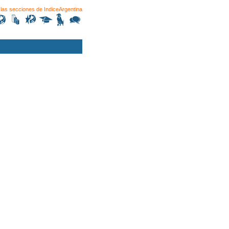
las secciones de
IndiceArgentina