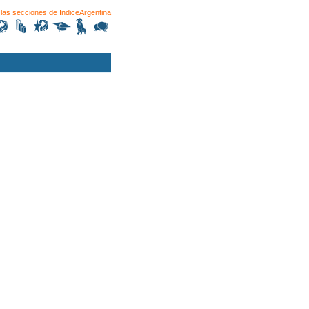
las secciones de
IndiceArgentina