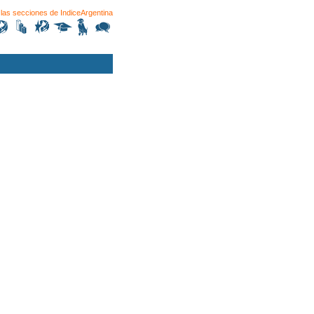
las secciones de
IndiceArgentina