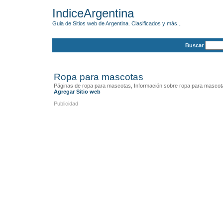
IndiceArgentina
Guia de Sitios web de Argentina. Clasificados y más...
Buscar
Ropa para mascotas
Páginas de ropa para mascotas, Información sobre ropa para mascot
Agregar Sitio web
Publicidad