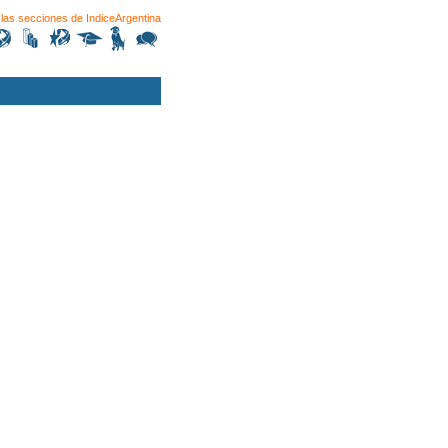
las secciones de
IndiceArgentina